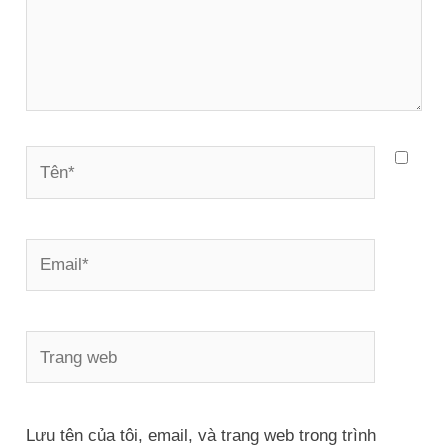
Tên*
Email*
Trang
web
Lưu tên của tôi, email, và trang web trong trình