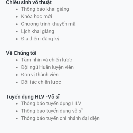
Chiêu sinh võ thuật
Thông báo khai giảng
Khóa học mới
Chương trình khuyến mãi
Lịch khai giảng
Địa điểm đăng ký
Về Chúng tôi
Tầm nhìn và chiến lược
Đội ngũ Huấn luyện viên
Đơn vị thành viên
Đối tác chiến lược
Tuyển dụng HLV -Võ sĩ
Thông báo tuyển dụng HLV
Thông báo tuyển dụng võ sĩ
Thông báo tuyển chi nhánh đại diện