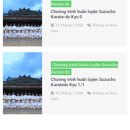
Karate-do
Chương trình huấn luyện Suzucho
Karate-do Kyu 0
22 Tháng 7, 2016
Không có bình
luận
Chương trình huấn luyện Suzucho
Karate-do
Chương trình huấn luyện Suzucho
Karatedo Kyu 1/1
22 Tháng 7, 2016
Không có bình
luận