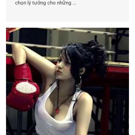
chọn lý tưởng cho những ...