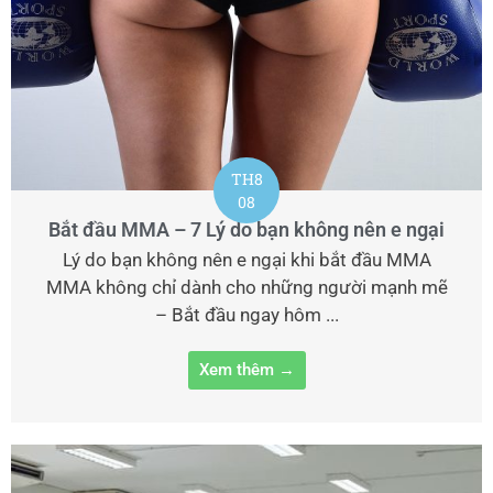
TH8
08
Bắt đầu MMA – 7 Lý do bạn không nên e ngại
Lý do bạn không nên e ngại khi bắt đầu MMA
MMA không chỉ dành cho những người mạnh mẽ
– Bắt đầu ngay hôm ...
Xem thêm →