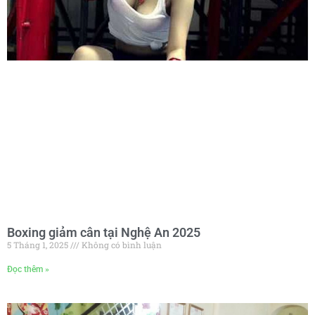
Boxing giảm cân tại Nghệ An 2025
5 Tháng 1, 2025
Không có bình luận
Đọc thêm »