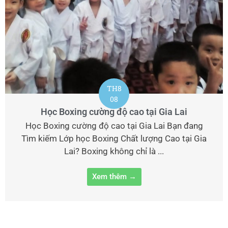
TH8
08
Học Boxing cường độ cao tại Gia Lai
Học Boxing cường độ cao tại Gia Lai Bạn đang
Tìm kiếm Lớp học Boxing Chất lượng Cao tại Gia
Lai? Boxing không chỉ là ...
Xem thêm →