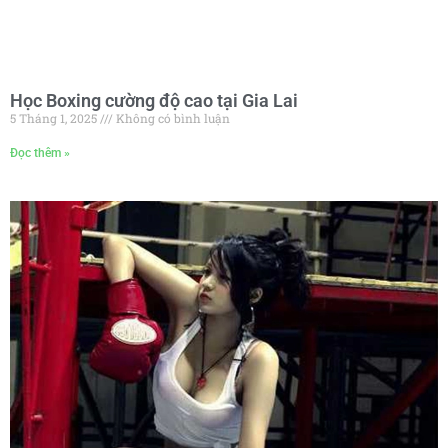
Học Boxing cường độ cao tại Gia Lai
5 Tháng 1, 2025
Không có bình luận
Đọc thêm »