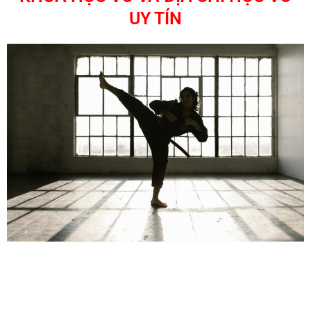
UY TÍN