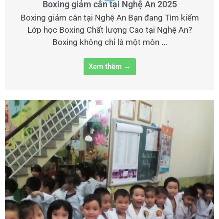
Boxing giảm cân tại Nghệ An 2025
Boxing giảm cân tại Nghệ An Bạn đang Tìm kiếm
Lớp học Boxing Chất lượng Cao tại Nghệ An?
Boxing không chỉ là một môn ...
Xem thêm →