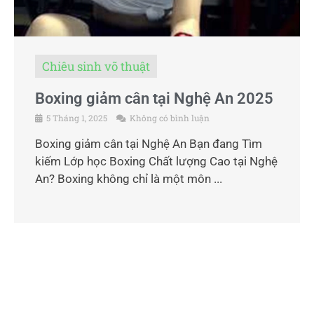
Chiêu sinh võ thuật
Boxing giảm cân tại Nghệ An 2025
5 Tháng 1, 2025
Không có bình luận
Boxing giảm cân tại Nghệ An Bạn đang Tìm
kiếm Lớp học Boxing Chất lượng Cao tại Nghệ
An? Boxing không chỉ là một môn ...