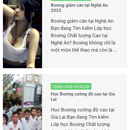
Boxing giảm cân tại Nghệ An
2025
Boxing giảm cân tại Nghệ An
Bạn đang Tìm kiếm Lớp học
Boxing Chất lượng Cao tại
Nghệ An? Boxing không chỉ là
một môn thể thao mà còn là ...
Chiêu sinh võ thuật
Học Boxing cường độ cao tại Gia
Lai
Học Boxing cường độ cao tại
Gia Lai Bạn đang Tìm kiếm
Lớp học Boxing Chất lượng