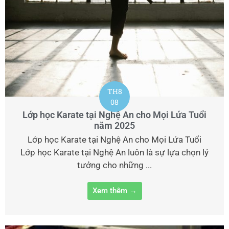
TH8
08
Lớp học Karate tại Nghệ An cho Mọi Lứa Tuổi
năm 2025
Lớp học Karate tại Nghệ An cho Mọi Lứa Tuổi
Lớp học Karate tại Nghệ An luôn là sự lựa chọn lý
tưởng cho những ...
Xem thêm →