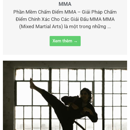
MMA
Phần Mềm Chấm Điểm MMA – Giải Pháp Chấm
Điểm Chính Xác Cho Các Giải Đấu MMA MMA
(Mixed Martial Arts) là một trong những ...
Xem thêm →