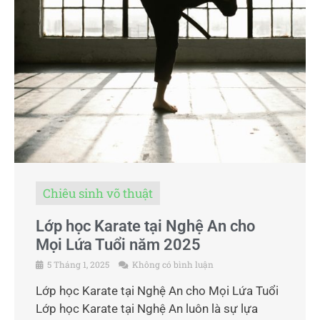
Chiêu sinh võ thuật
Lớp học Karate tại Nghệ An cho
Mọi Lứa Tuổi năm 2025
5 Tháng 1, 2025
Không có bình luận
Lớp học Karate tại Nghệ An cho Mọi Lứa Tuổi
Lớp học Karate tại Nghệ An luôn là sự lựa