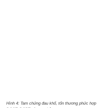
Hình 4: Tam chứng đau khổ, tổn thương phức hợp