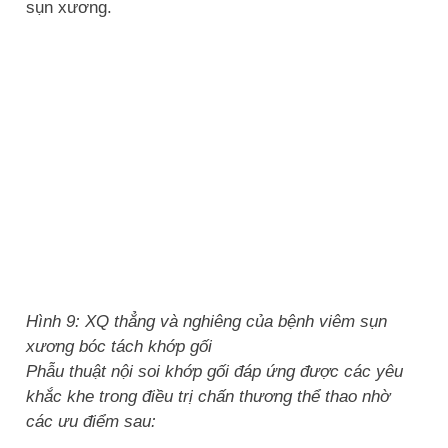
sụn xương.
Hình 9: XQ thẳng và nghiêng của bệnh viêm sụn
xương bóc tách khớp gối
Phẫu thuật nội soi khớp gối đáp ứng được các yêu
khắc khe trong điều trị chấn thương thể thao nhờ
các ưu điểm sau: