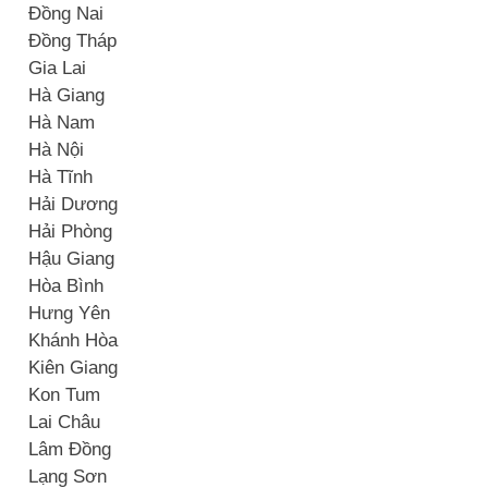
Đồng Nai
Đồng Tháp
Gia Lai
Hà Giang
Hà Nam
Hà Nội
Hà Tĩnh
Hải Dương
Hải Phòng
Hậu Giang
Hòa Bình
Hưng Yên
Khánh Hòa
Kiên Giang
Kon Tum
Lai Châu
Lâm Đồng
Lạng Sơn