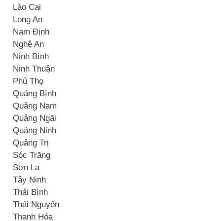
Lào Cai
Long An
Nam Định
Nghệ An
Ninh Bình
Ninh Thuận
Phú Thọ
Quảng Bình
Quảng Nam
Quảng Ngãi
Quảng Ninh
Quảng Trị
Sóc Trăng
Sơn La
Tây Ninh
Thái Bình
Thái Nguyên
Thanh Hóa