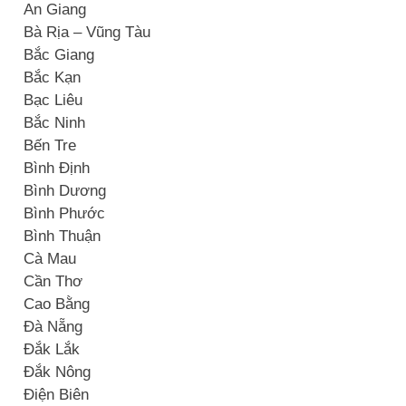
An Giang
Bà Rịa – Vũng Tàu
Bắc Giang
Bắc Kạn
Bạc Liêu
Bắc Ninh
Bến Tre
Bình Định
Bình Dương
Bình Phước
Bình Thuận
Cà Mau
Cần Thơ
Cao Bằng
Đà Nẵng
Đắk Lắk
Đắk Nông
Điện Biên