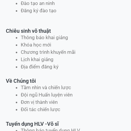
Đào tạo an ninh
Đăng ký đào tạo
Chiêu sinh võ thuật
Thông báo khai giảng
Khóa học mới
Chương trình khuyến mãi
Lịch khai giảng
Địa điểm đăng ký
Về Chúng tôi
Tầm nhìn và chiến lược
Đội ngũ Huấn luyện viên
Đơn vị thành viên
Đối tác chiến lược
Tuyển dụng HLV -Võ sĩ
Thông báo tuyển dụng HLV