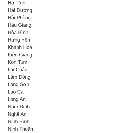
Hà Tĩnh
Hải Dương
Hải Phòng
Hậu Giang
Hòa Bình
Hưng Yên
Khánh Hòa
Kiên Giang
Kon Tum
Lai Châu
Lâm Đồng
Lạng Sơn
Lào Cai
Long An
Nam Định
Nghệ An
Ninh Bình
Ninh Thuận