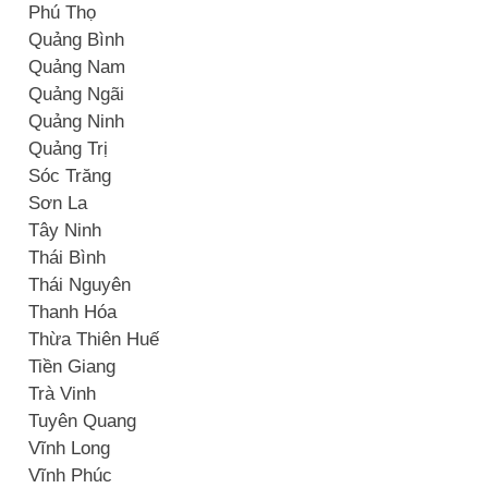
Phú Thọ
Quảng Bình
Quảng Nam
Quảng Ngãi
Quảng Ninh
Quảng Trị
Sóc Trăng
Sơn La
Tây Ninh
Thái Bình
Thái Nguyên
Thanh Hóa
Thừa Thiên Huế
Tiền Giang
Trà Vinh
Tuyên Quang
Vĩnh Long
Vĩnh Phúc