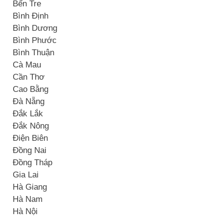
Bến Tre
Bình Định
Bình Dương
Bình Phước
Bình Thuận
Cà Mau
Cần Thơ
Cao Bằng
Đà Nẵng
Đắk Lắk
Đắk Nông
Điện Biên
Đồng Nai
Đồng Tháp
Gia Lai
Hà Giang
Hà Nam
Hà Nội