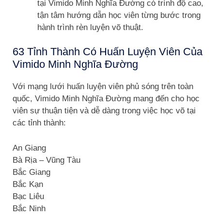
tại Vimido Minh Nghĩa Đường có trình độ cao,
tận tâm hướng dẫn học viên từng bước trong
hành trình rèn luyện võ thuật.
63 Tỉnh Thành Có Huấn Luyện Viên Của
Vimido Minh Nghĩa Đường
Với mạng lưới huấn luyện viên phủ sóng trên toàn
quốc, Vimido Minh Nghĩa Đường mang đến cho học
viên sự thuận tiện và dễ dàng trong việc học võ tại
các tỉnh thành:
An Giang
Bà Rịa – Vũng Tàu
Bắc Giang
Bắc Kạn
Bạc Liêu
Bắc Ninh