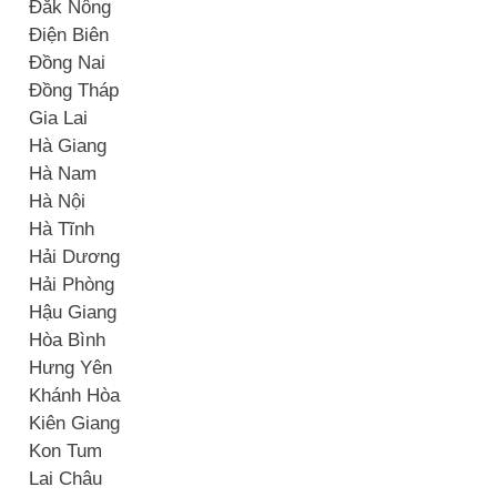
Đắk Nông
Điện Biên
Đồng Nai
Đồng Tháp
Gia Lai
Hà Giang
Hà Nam
Hà Nội
Hà Tĩnh
Hải Dương
Hải Phòng
Hậu Giang
Hòa Bình
Hưng Yên
Khánh Hòa
Kiên Giang
Kon Tum
Lai Châu