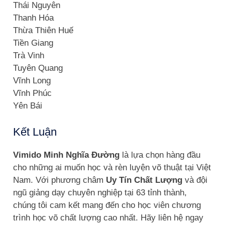
Thái Nguyên
Thanh Hóa
Thừa Thiên Huế
Tiền Giang
Trà Vinh
Tuyên Quang
Vĩnh Long
Vĩnh Phúc
Yên Bái
Kết Luận
Vimido Minh Nghĩa Đường
là lựa chọn hàng đầu
cho những ai muốn học và rèn luyện võ thuật tại Việt
Nam. Với phương châm
Uy Tín Chất Lượng
và đội
ngũ giảng dạy chuyên nghiệp tại 63 tỉnh thành,
chúng tôi cam kết mang đến cho học viên chương
trình học võ chất lượng cao nhất. Hãy liên hệ ngay