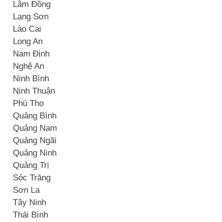
Lâm Đồng
Lạng Sơn
Lào Cai
Long An
Nam Định
Nghệ An
Ninh Bình
Ninh Thuận
Phú Thọ
Quảng Bình
Quảng Nam
Quảng Ngãi
Quảng Ninh
Quảng Trị
Sóc Trăng
Sơn La
Tây Ninh
Thái Bình