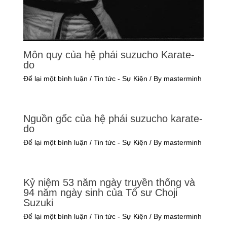
Môn quy của hệ phái suzucho Karate-
do
Để lại một bình luận
/
Tin tức - Sự Kiện
/ By
masterminh
Nguồn gốc của hệ phái suzucho karate-
do
Để lại một bình luận
/
Tin tức - Sự Kiện
/ By
masterminh
Kỷ niệm 53 năm ngày truyền thống và
94 năm ngày sinh của Tổ sư Choji
Suzuki
Để lại một bình luận
/
Tin tức - Sự Kiện
/ By
masterminh