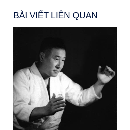
BÀI VIẾT LIÊN QUAN