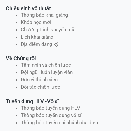
Chiêu sinh võ thuật
Thông báo khai giảng
Khóa học mới
Chương trình khuyến mãi
Lịch khai giảng
Địa điểm đăng ký
Về Chúng tôi
Tầm nhìn và chiến lược
Đội ngũ Huấn luyện viên
Đơn vị thành viên
Đối tác chiến lược
Tuyển dụng HLV -Võ sĩ
Thông báo tuyển dụng HLV
Thông báo tuyển dụng võ sĩ
Thông báo tuyển chi nhánh đại diện