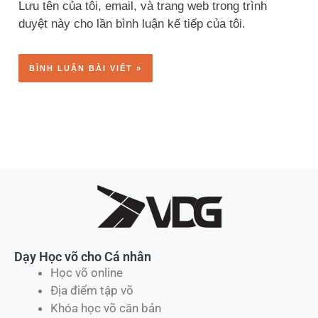
Lưu tên của tôi, email, và trang web trong trình
duyệt này cho lần bình luận kế tiếp của tôi.
Dạy Học võ cho Cá nhân
Học võ online
Địa điểm tập võ
Khóa học võ căn bản