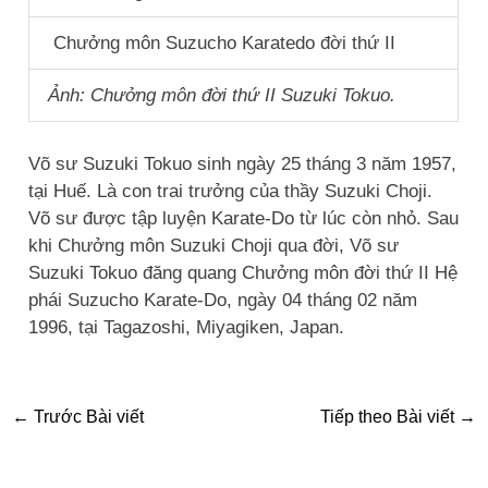
Chưởng môn Suzucho Karatedo đời thứ II
Ảnh: Chưởng môn đời thứ II Suzuki Tokuo.
Võ sư Suzuki Tokuo sinh ngày 25 tháng 3 năm 1957,
tại Huế. Là con trai trưởng của thầy Suzuki Choji.
Võ sư được tập luyện Karate-Do từ lúc còn nhỏ. Sau
khi Chưởng môn Suzuki Choji qua đời, Võ sư
Suzuki Tokuo đăng quang Chưởng môn đời thứ II Hệ
phái Suzucho Karate-Do, ngày 04 tháng 02 năm
1996, tại Tagazoshi, Miyagiken, Japan.
←
Trước Bài viết
Tiếp theo Bài viết
→