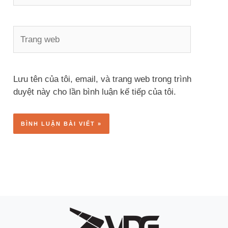
Trang
web
Lưu tên của tôi, email, và trang web trong trình
duyệt này cho lần bình luận kế tiếp của tôi.