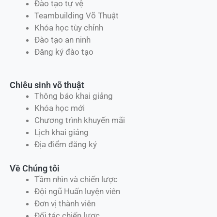
Đào tạo tự vệ
Teambuilding Võ Thuật
Khóa học tùy chỉnh
Đào tạo an ninh
Đăng ký đào tạo
Chiêu sinh võ thuật
Thông báo khai giảng
Khóa học mới
Chương trình khuyến mãi
Lịch khai giảng
Địa điểm đăng ký
Về Chúng tôi
Tầm nhìn và chiến lược
Đội ngũ Huấn luyện viên
Đơn vị thành viên
Đối tác chiến lược