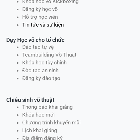
Khóa học võ Kickboxing
Đăng ký học võ
Hỗ trợ học viên
Tin tức và sự kiện
Dạy Học võ cho tổ chức
Đào tạo tự vệ
Teambuilding Võ Thuật
Khóa học tùy chỉnh
Đào tạo an ninh
Đăng ký đào tạo
Chiêu sinh võ thuật
Thông báo khai giảng
Khóa học mới
Chương trình khuyến mãi
Lịch khai giảng
Địa điểm đăng ký