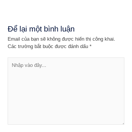
Để lại một bình luận
Email của bạn sẽ không được hiển thị công khai.
Các trường bắt buộc được đánh dấu
*
Nhập
vào
đây...