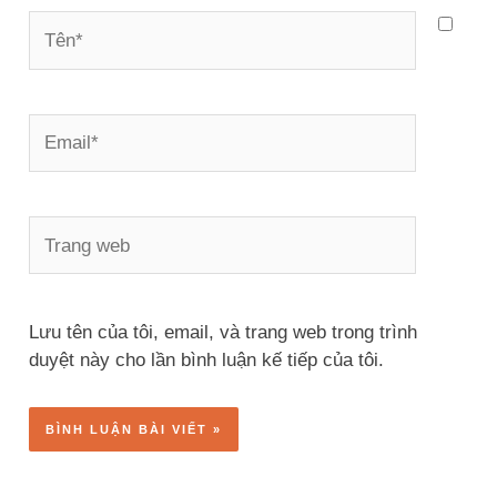
Tên*
Email*
Trang
web
Lưu tên của tôi, email, và trang web trong trình
duyệt này cho lần bình luận kế tiếp của tôi.