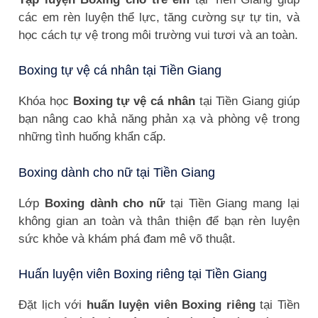
các em rèn luyện thể lực, tăng cường sự tự tin, và
học cách tự vệ trong môi trường vui tươi và an toàn.
Boxing tự vệ cá nhân tại Tiền Giang
Khóa học
Boxing tự vệ cá nhân
tại Tiền Giang giúp
bạn nâng cao khả năng phản xạ và phòng vệ trong
những tình huống khẩn cấp.
Boxing dành cho nữ tại Tiền Giang
Lớp
Boxing dành cho nữ
tại Tiền Giang mang lại
không gian an toàn và thân thiện để bạn rèn luyện
sức khỏe và khám phá đam mê võ thuật.
Huấn luyện viên Boxing riêng tại Tiền Giang
Đặt lịch với
huấn luyện viên Boxing riêng
tại Tiền