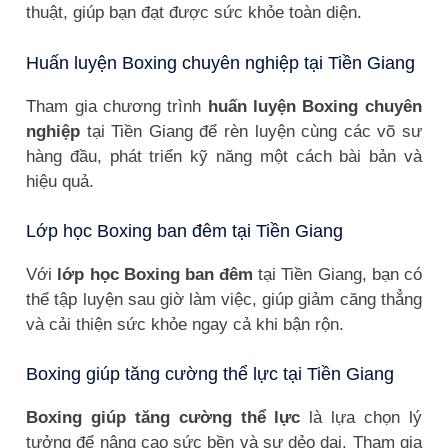
thuật, giúp bạn đạt được sức khỏe toàn diện.
Huấn luyện Boxing chuyên nghiệp tại Tiền Giang
Tham gia chương trình
huấn luyện Boxing chuyên
nghiệp
tại Tiền Giang để rèn luyện cùng các võ sư
hàng đầu, phát triển kỹ năng một cách bài bản và
hiệu quả.
Lớp học Boxing ban đêm tại Tiền Giang
Với
lớp học Boxing ban đêm
tại Tiền Giang, bạn có
thể tập luyện sau giờ làm việc, giúp giảm căng thẳng
và cải thiện sức khỏe ngay cả khi bận rộn.
Boxing giúp tăng cường thể lực tại Tiền Giang
Boxing giúp tăng cường thể lực
là lựa chọn lý
tưởng để nâng cao sức bền và sự dẻo dai. Tham gia