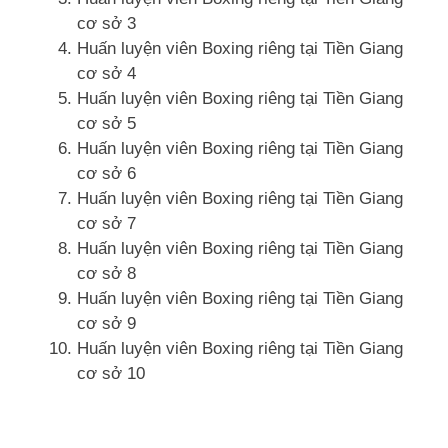
cơ sở 3
Huấn luyện viên Boxing riêng tại Tiền Giang
cơ sở 4
Huấn luyện viên Boxing riêng tại Tiền Giang
cơ sở 5
Huấn luyện viên Boxing riêng tại Tiền Giang
cơ sở 6
Huấn luyện viên Boxing riêng tại Tiền Giang
cơ sở 7
Huấn luyện viên Boxing riêng tại Tiền Giang
cơ sở 8
Huấn luyện viên Boxing riêng tại Tiền Giang
cơ sở 9
Huấn luyện viên Boxing riêng tại Tiền Giang
cơ sở 10