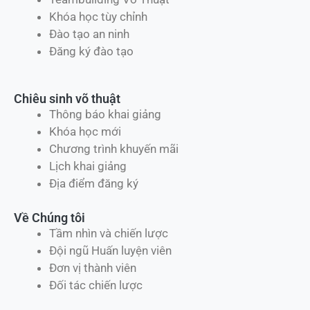
Khóa học tùy chỉnh
Đào tạo an ninh
Đăng ký đào tạo
Chiêu sinh võ thuật
Thông báo khai giảng
Khóa học mới
Chương trình khuyến mãi
Lịch khai giảng
Địa điểm đăng ký
Về Chúng tôi
Tầm nhìn và chiến lược
Đội ngũ Huấn luyện viên
Đơn vị thành viên
Đối tác chiến lược