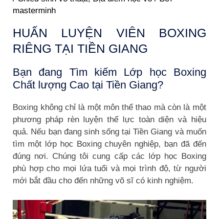
masterminh
HUẤN LUYỆN VIÊN BOXING
RIÊNG TẠI TIỀN GIANG
Bạn đang Tìm kiếm Lớp học Boxing
Chất lượng Cao tại Tiền Giang?
Boxing không chỉ là một môn thể thao mà còn là một
phương pháp rèn luyện thể lực toàn diện và hiệu
quả. Nếu bạn đang sinh sống tại Tiền Giang và muốn
tìm một lớp học Boxing chuyên nghiệp, bạn đã đến
đúng nơi. Chúng tôi cung cấp các lớp học Boxing
phù hợp cho mọi lứa tuổi và mọi trình độ, từ người
mới bắt đầu cho đến những võ sĩ có kinh nghiệm.