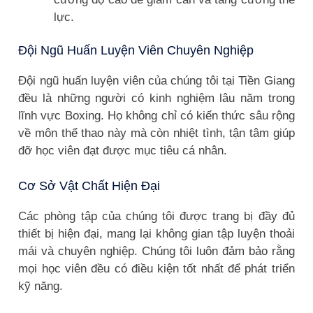
lực.
Đội Ngũ Huấn Luyện Viên Chuyên Nghiệp
Đội ngũ huấn luyện viên của chúng tôi tại Tiền Giang
đều là những người có kinh nghiệm lâu năm trong
lĩnh vực Boxing. Họ không chỉ có kiến thức sâu rộng
về môn thể thao này mà còn nhiệt tình, tận tâm giúp
đỡ học viên đạt được mục tiêu cá nhân.
Cơ Sở Vật Chất Hiện Đại
Các phòng tập của chúng tôi được trang bị đầy đủ
thiết bị hiện đại, mang lại không gian tập luyện thoải
mái và chuyên nghiệp. Chúng tôi luôn đảm bảo rằng
mọi học viên đều có điều kiện tốt nhất để phát triển
kỹ năng.