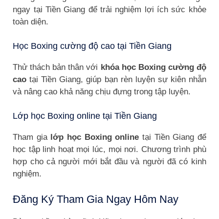
ngay tại Tiền Giang để trải nghiệm lợi ích sức khỏe
toàn diện.
Học Boxing cường độ cao tại Tiền Giang
Thử thách bản thân với
khóa học Boxing cường độ
cao
tại Tiền Giang, giúp bạn rèn luyện sự kiên nhẫn
và nâng cao khả năng chịu đựng trong tập luyện.
Lớp học Boxing online tại Tiền Giang
Tham gia
lớp học Boxing online
tại Tiền Giang để
học tập linh hoạt mọi lúc, mọi nơi. Chương trình phù
hợp cho cả người mới bắt đầu và người đã có kinh
nghiệm.
Đăng Ký Tham Gia Ngay Hôm Nay