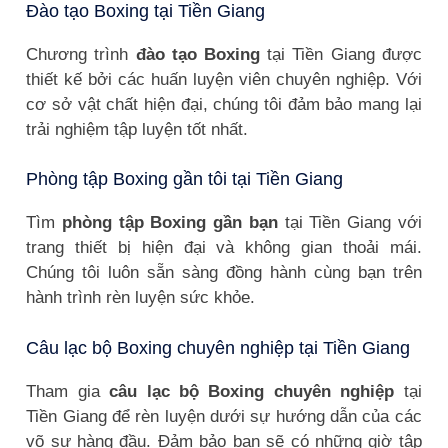
Đào tạo Boxing tại Tiền Giang
Chương trình
đào tạo Boxing
tại Tiền Giang được
thiết kế bởi các huấn luyện viên chuyên nghiệp. Với
cơ sở vật chất hiện đại, chúng tôi đảm bảo mang lại
trải nghiệm tập luyện tốt nhất.
Phòng tập Boxing gần tôi tại Tiền Giang
Tìm
phòng tập Boxing gần bạn
tại Tiền Giang với
trang thiết bị hiện đại và không gian thoải mái.
Chúng tôi luôn sẵn sàng đồng hành cùng bạn trên
hành trình rèn luyện sức khỏe.
Câu lạc bộ Boxing chuyên nghiệp tại Tiền Giang
Tham gia
câu lạc bộ Boxing chuyên nghiệp
tại
Tiền Giang để rèn luyện dưới sự hướng dẫn của các
võ sư hàng đầu. Đảm bảo bạn sẽ có những giờ tập