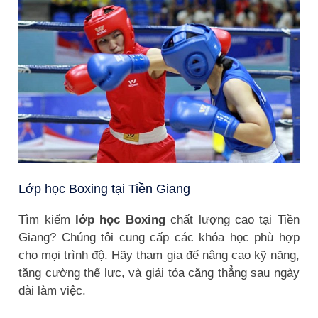
Lớp học Boxing tại Tiền Giang
Tìm kiếm
lớp học Boxing
chất lượng cao tại Tiền
Giang? Chúng tôi cung cấp các khóa học phù hợp
cho mọi trình độ. Hãy tham gia để nâng cao kỹ năng,
tăng cường thể lực, và giải tỏa căng thẳng sau ngày
dài làm việc.