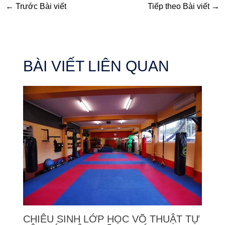
←
Trước Bài viết
Tiếp theo Bài viết
→
BÀI VIẾT LIÊN QUAN
CHIÊU SINH LỚP HỌC VÕ THUẬT TỰ