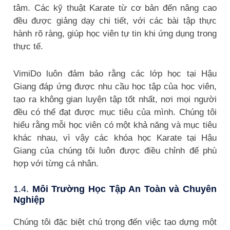
tâm. Các kỹ thuật Karate từ cơ bản đến nâng cao
đều được giảng dạy chi tiết, với các bài tập thực
hành rõ ràng, giúp học viên tự tin khi ứng dụng trong
thực tế.
VimiDo luôn đảm bảo rằng các lớp học tại Hậu
Giang đáp ứng được nhu cầu học tập của học viên,
tạo ra không gian luyện tập tốt nhất, nơi mọi người
đều có thể đạt được mục tiêu của mình. Chúng tôi
hiểu rằng mỗi học viên có một khả năng và mục tiêu
khác nhau, vì vậy các khóa học Karate tại Hậu
Giang của chúng tôi luôn được điều chỉnh để phù
hợp với từng cá nhân.
1.4.
Môi Trường Học Tập An Toàn và Chuyên
Nghiệp
Chúng tôi đặc biệt chú trọng đến việc tạo dựng một