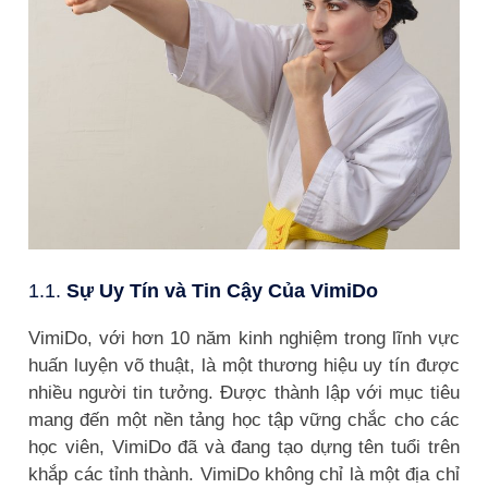
1.1.
Sự Uy Tín và Tin Cậy Của VimiDo
VimiDo, với hơn 10 năm kinh nghiệm trong lĩnh vực
huấn luyện võ thuật, là một thương hiệu uy tín được
nhiều người tin tưởng. Được thành lập với mục tiêu
mang đến một nền tảng học tập vững chắc cho các
học viên, VimiDo đã và đang tạo dựng tên tuổi trên
khắp các tỉnh thành. VimiDo không chỉ là một địa chỉ