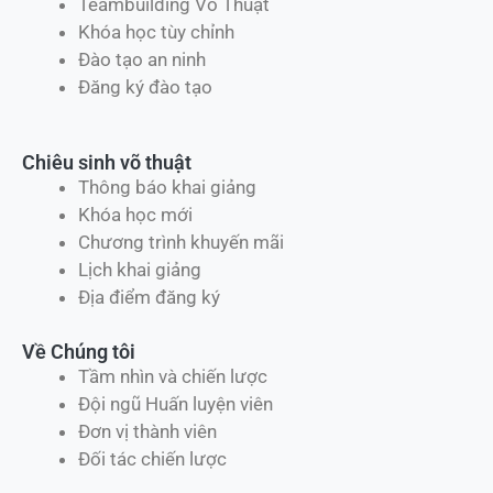
Teambuilding Võ Thuật
Khóa học tùy chỉnh
Đào tạo an ninh
Đăng ký đào tạo
Chiêu sinh võ thuật
Thông báo khai giảng
Khóa học mới
Chương trình khuyến mãi
Lịch khai giảng
Địa điểm đăng ký
Về Chúng tôi
Tầm nhìn và chiến lược
Đội ngũ Huấn luyện viên
Đơn vị thành viên
Đối tác chiến lược