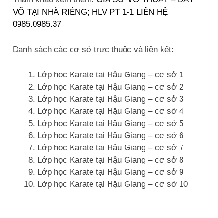
VÕ TẠI NHÀ RIÊNG; HLV PT 1-1 LIÊN HỆ
0985.0985.37
Danh sách các cơ sở trực thuộc và liên kết:
Lớp học Karate tại Hậu Giang – cơ sở 1
Lớp học Karate tại Hậu Giang – cơ sở 2
Lớp học Karate tại Hậu Giang – cơ sở 3
Lớp học Karate tại Hậu Giang – cơ sở 4
Lớp học Karate tại Hậu Giang – cơ sở 5
Lớp học Karate tại Hậu Giang – cơ sở 6
Lớp học Karate tại Hậu Giang – cơ sở 7
Lớp học Karate tại Hậu Giang – cơ sở 8
Lớp học Karate tại Hậu Giang – cơ sở 9
Lớp học Karate tại Hậu Giang – cơ sở 10