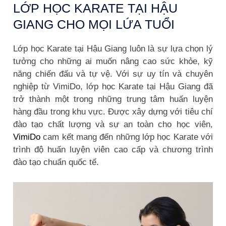
LỚP HỌC KARATE TẠI HẬU
GIANG CHO MỌI LỨA TUỔI
Lớp học Karate tại Hậu Giang luôn là sự lựa chọn lý
tưởng cho những ai muốn nâng cao sức khỏe, kỹ
năng chiến đấu và tự vệ. Với sự uy tín và chuyên
nghiệp từ VimiDo, lớp học Karate tại Hậu Giang đã
trở thành một trong những trung tâm huấn luyện
hàng đầu trong khu vực. Được xây dựng với tiêu chí
đào tạo chất lượng và sự an toàn cho học viên,
VimiDo
cam kết mang đến những lớp học Karate với
trình độ huấn luyện viên cao cấp và chương trình
đào tạo chuẩn quốc tế.