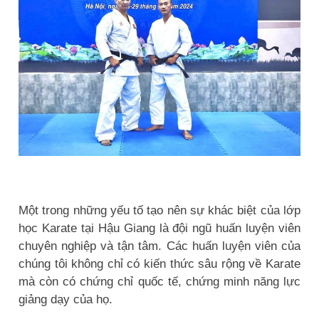
Một trong những yếu tố tạo nên sự khác biệt của lớp
học Karate tại Hậu Giang là đội ngũ huấn luyện viên
chuyên nghiệp và tận tâm. Các huấn luyện viên của
chúng tôi không chỉ có kiến thức sâu rộng về Karate
mà còn có chứng chỉ quốc tế, chứng minh năng lực
giảng dạy của họ.