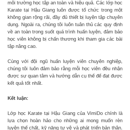
môi trường học tập an toàn và hiệu quả. Các lớp học
Karate tại Hậu Giang luôn được tổ chức trong một
không gian rộng rãi, đầy đủ thiết bị luyện tập chuyên
dụng. Ngoài ra, chúng tôi luôn tuân thủ các quy định
về an toàn trong suốt quá trình huấn luyện, đảm bảo
học viên không bị chấn thương khi tham gia các bài
tập nâng cao.
Cùng với đội ngũ huấn luyện viên chuyên nghiệp,
chúng tôi luôn đảm bảo rằng mỗi học viên đều nhận
được sự quan tâm và hướng dẫn cụ thể để đạt được
kết quả tốt nhất.
Kết luận:
Lớp học Karate tại Hậu Giang của VimiDo chính là
lựa chọn hoàn hảo cho những ai mong muốn rèn
luyện thể chất, kỹ năng tự vệ và phát triển bản thân.