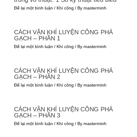
Để lại một bình luận
/
Khí công
/ By
masterminh
CÁCH VẬN KHÍ LUYỆN CÔNG PHÁ
GẠCH – PHẦN 1
Để lại một bình luận
/
Khí công
/ By
masterminh
CÁCH VẬN KHÍ LUYỆN CÔNG PHÁ
GẠCH – PHẦN 2
Để lại một bình luận
/
Khí công
/ By
masterminh
CÁCH VẬN KHÍ LUYỆN CÔNG PHÁ
GẠCH – PHẦN 3
Để lại một bình luận
/
Khí công
/ By
masterminh