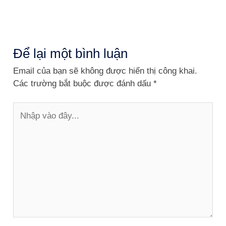
Để lại một bình luận
Email của bạn sẽ không được hiển thị công khai.
Các trường bắt buộc được đánh dấu
*
Nhập
vào
đây...