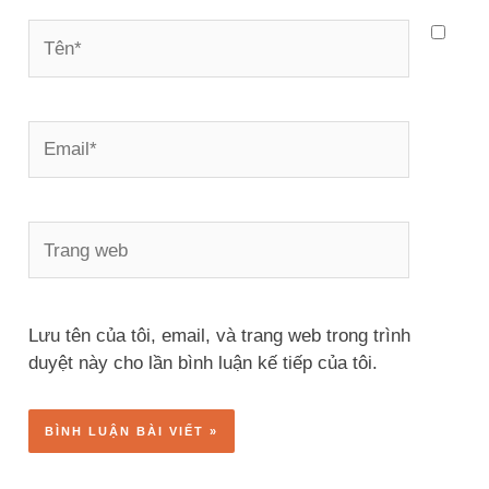
Tên*
Email*
Trang
web
Lưu tên của tôi, email, và trang web trong trình
duyệt này cho lần bình luận kế tiếp của tôi.