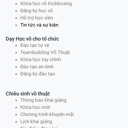
Khóa học võ Kickboxing
Đăng ký học võ
Hỗ trợ học viên
Tin tức và sự kiện
Dạy Học võ cho tổ chức
Đào tạo tự vệ
Teambuilding Võ Thuật
Khóa học tùy chỉnh
Đào tạo an ninh
Đăng ký đào tạo
Chiêu sinh võ thuật
Thông báo khai giảng
Khóa học mới
Chương trình khuyến mãi
Lịch khai giảng